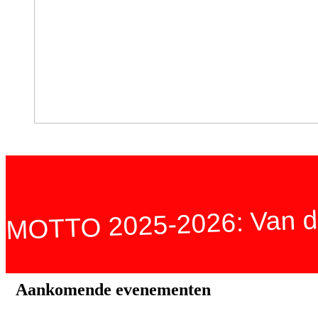
MOTTO 2025-2026: Van de
Aankomende evenementen